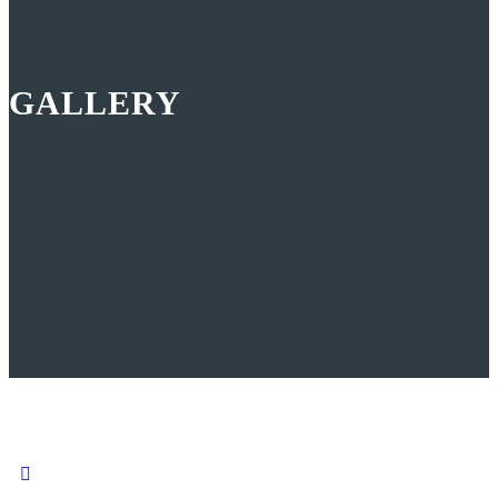
GALLERY