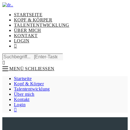
STARTSEITE
KOPF & KÖRPER
TALENTENTWICKLUNG
ÜBER MICH
KONTAKT
LOGIN
MENÜ
SCHLIESSEN
Startseite
Kopf & Körper
Talententwicklung
Über mich
Kontakt
Login