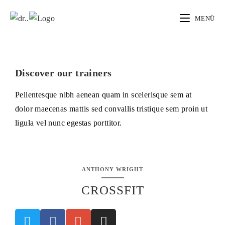
MENÜ
Discover our trainers
Pellentesque nibh aenean quam in scelerisque sem at
dolor maecenas mattis sed convallis tristique sem proin ut
ligula vel nunc egestas porttitor.
ANTHONY WRIGHT
CROSSFIT