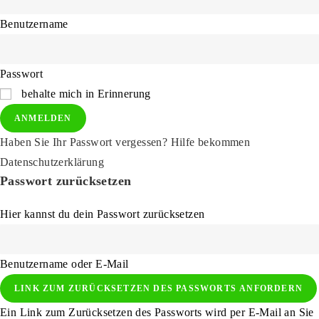
Benutzername
Passwort
behalte mich in Erinnerung
ANMELDEN
Haben Sie Ihr Passwort vergessen? Hilfe bekommen
Datenschutzerklärung
Passwort zurücksetzen
Hier kannst du dein Passwort zurücksetzen
Benutzername oder E-Mail
LINK ZUM ZURÜCKSETZEN DES PASSWORTS ANFORDERN
Ein Link zum Zurücksetzen des Passworts wird per E-Mail an Sie