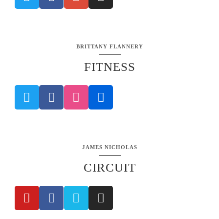
BRITTANY FLANNERY
FITNESS
JAMES NICHOLAS
CIRCUIT