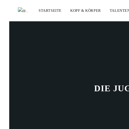
STARTSEITE
KOPF & KÖRPER
TALENTE
DIE JU